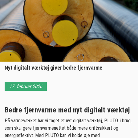
Nyt digitalt værktøj giver bedre fjernvarme
17. februar 2026
Bedre fjernvarme med nyt digitalt værktøj
På varmeværket har vi taget et nyt digitalt værktøj, PLUTO, i brug,
som skal gøre fjernvarmenettet både mere driftssikkert og
energieffektivt. Med PLUTO kan vi holde øje med